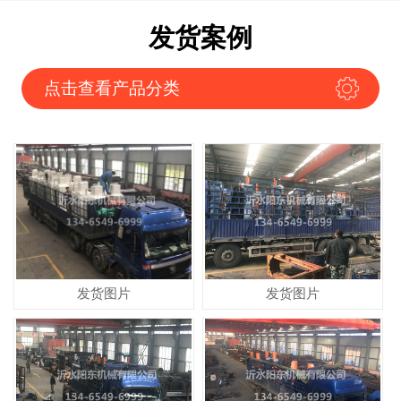
发货案例
点击查看产品分类
发货图片
发货图片