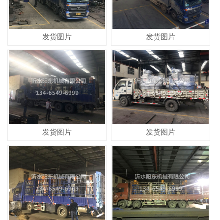
发货图片
发货图片
发货图片
发货图片