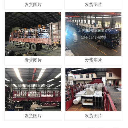
发货图片
发货图片
发货图片
发货图片
发货图片
发货图片