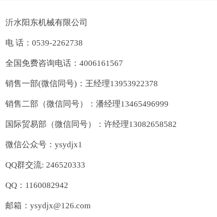
沂水阳东机械有限公司
电 话：0539-2262738
全国免费咨询电话：4006161567
销售一部(微信同号)：王经理13953922378
销售二部（微信同号）：潘经理13465496999
国际贸易部（微信同号）：许经理13082658582
微信公众号：ysydjx1
QQ群交流: 246520333
QQ：1160082942
邮箱：ysydjx@126.com