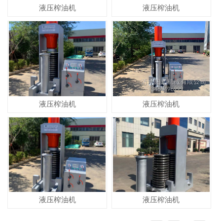
液压榨油机
液压榨油机
液压榨油机
液压榨油机
液压榨油机
液压榨油机