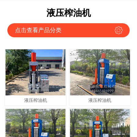
液压榨油机
点击查看产品分类
液压榨油机
液压榨油机