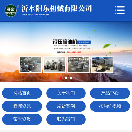
网站首页
关于我们
产品中心
新闻资讯
发货案例
榨油机视频
网站首页
关于我们
产品中心
荣誉资质
新闻资讯
发货案例
榨油机视频
联系我们
荣誉资质
联系我们