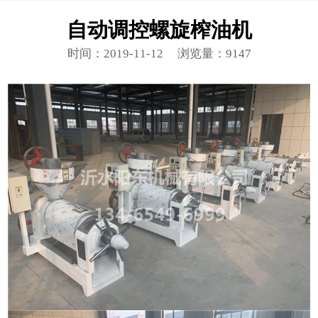
自动调控螺旋榨油机
时间：2019-11-12
浏览量：9147