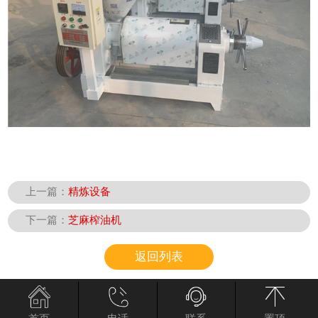
上一篇：
精炼设备
下一篇：
芝麻榨油机
返回列表