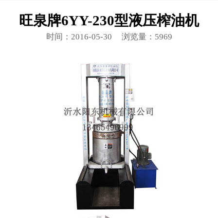
旺泉牌6YY-230型液压榨油机
时间：2016-05-30
浏览量：5969