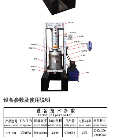
设备参数及使用说明