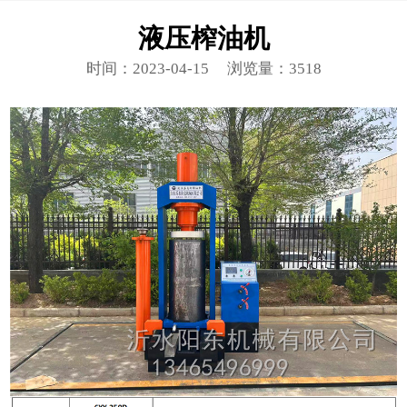
液压榨油机
时间：2023-04-15
浏览量：3518