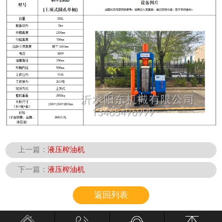
上一篇：
液压榨油机
下一篇：
液压榨油机
返回列表