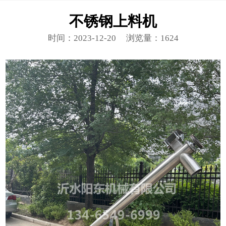
不锈钢上料机
时间：2023-12-20
浏览量：1624