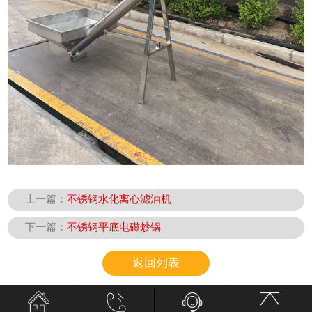
上一篇：
不锈钢水化离心滤油机
下一篇：
不锈钢平底电磁炒锅
返回列表