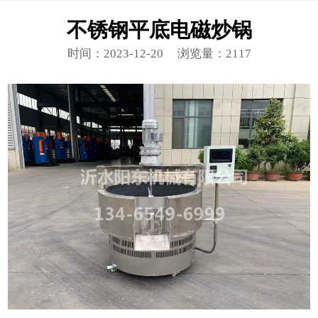
不锈钢平底电磁炒锅
时间：2023-12-20
浏览量：2117